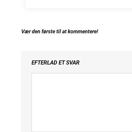
Vær den første til at kommentere!
EFTERLAD ET SVAR