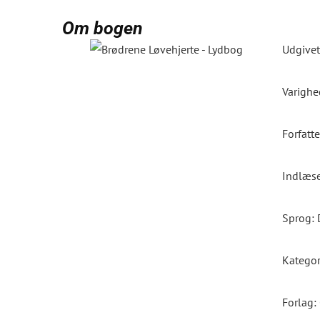
Om bogen
Udgivet
Varighe
Forfatte
Indlæse
Sprog: 
Kategor
Forlag: