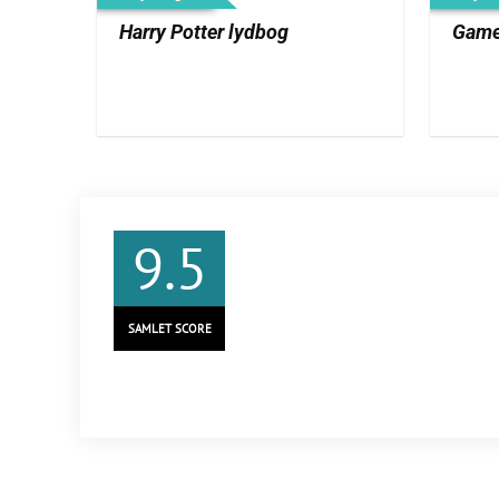
Harry Potter lydbog
Game
9.5
SAMLET SCORE