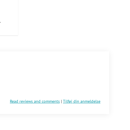
–
Read reviews and comments
|
Tilføj din anmeldelse