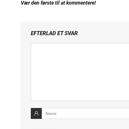
Vær den første til at kommentere!
EFTERLAD ET SVAR